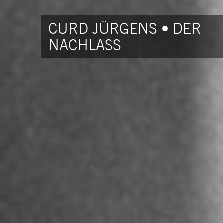
CURD JÜRGENS • DER
NACHLASS