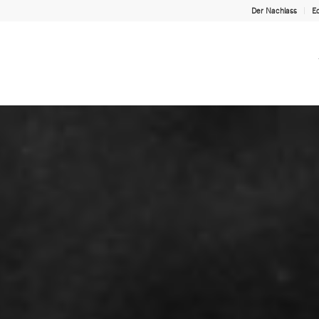
Der Nachlass
Ed