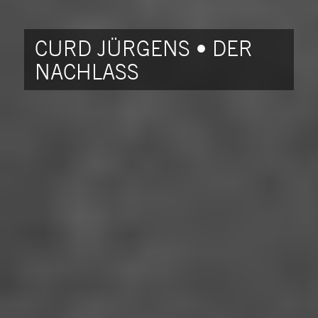
CURD JÜRGENS • DER
NACHLASS