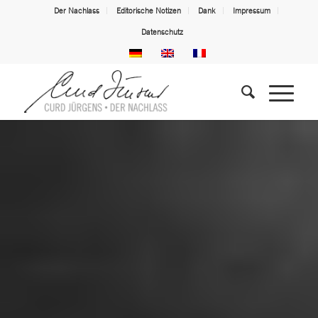
Der Nachlass
Editorische Notizen
Dank
Impressum
Datenschutz