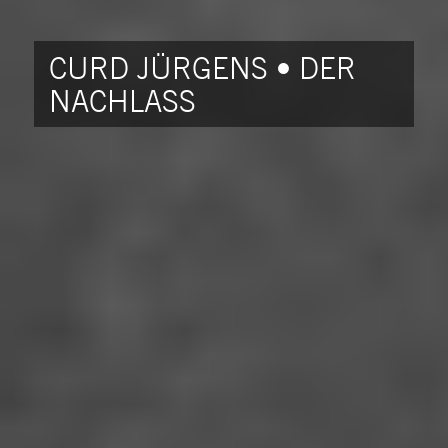
CURD JÜRGENS • DER
NACHLASS