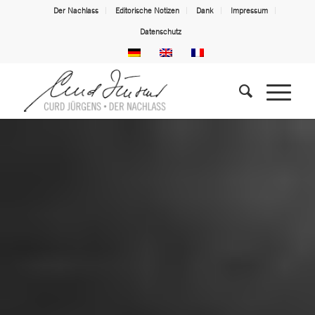
Der Nachlass
Editorische Notizen
Dank
Impressum
Datenschutz