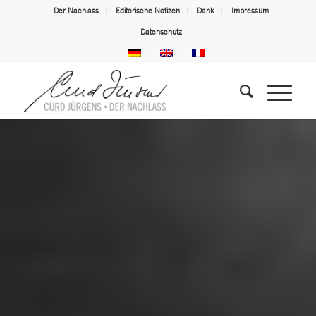
Der Nachlass
Editorische Notizen
Dank
Impressum
Datenschutz