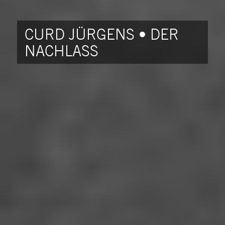
CURD JÜRGENS • DER
NACHLASS