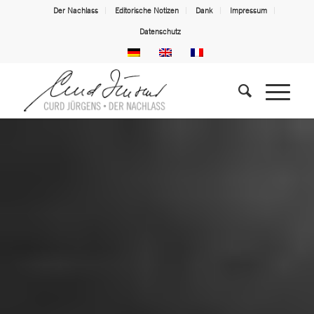
Der Nachlass
Editorische Notizen
Dank
Impressum
Datenschutz