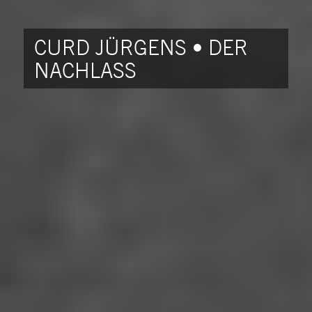
CURD JÜRGENS • DER
NACHLASS