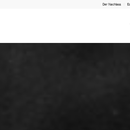
Der Nachlass
Ed