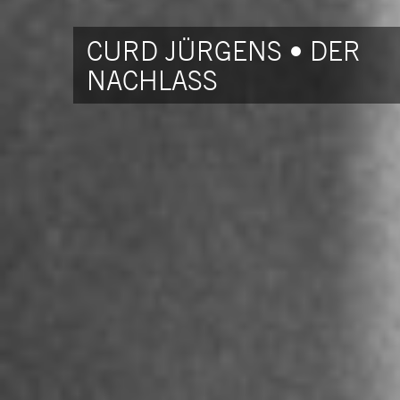
CURD JÜRGENS • DER
NACHLASS