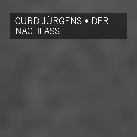
CURD JÜRGENS • DER
NACHLASS