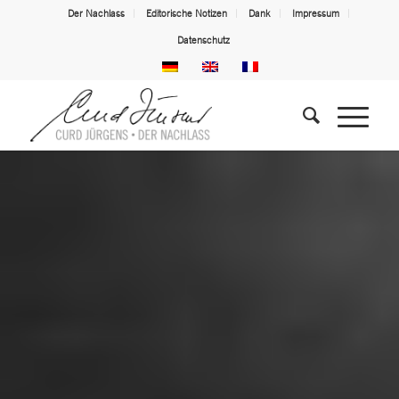
Der Nachlass
Editorische Notizen
Dank
Impressum
Datenschutz