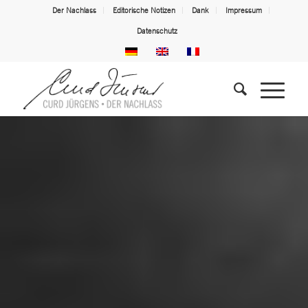
Der Nachlass
Editorische Notizen
Dank
Impressum
Datenschutz