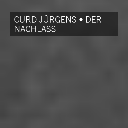
CURD JÜRGENS • DER
NACHLASS