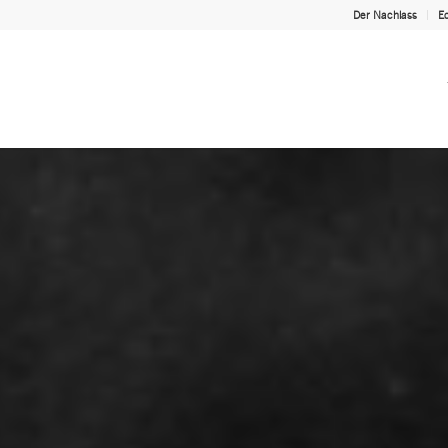
Der Nachlass
Ed