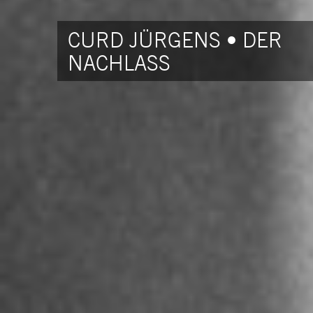
CURD JÜRGENS • DER
NACHLASS