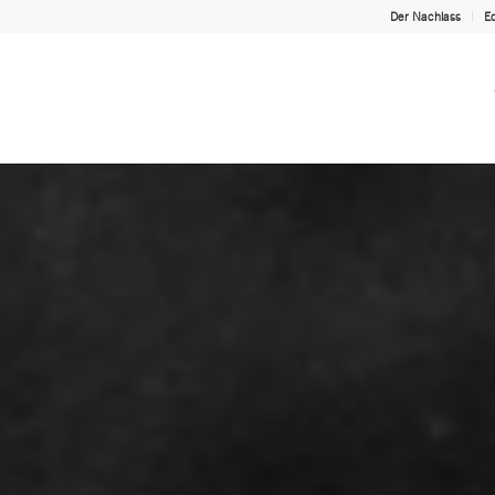
Der Nachlass
Ed