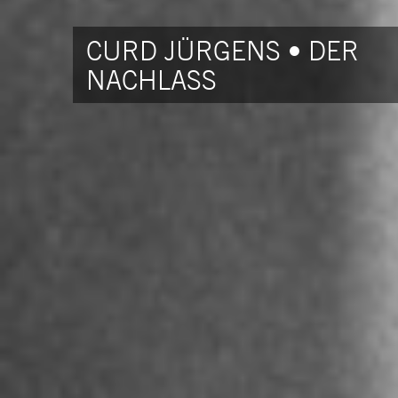
CURD JÜRGENS • DER
NACHLASS