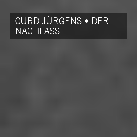
CURD JÜRGENS • DER
NACHLASS