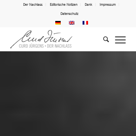
Der Nachlass
Editorische Notizen
Dank
Impressum
Datenschutz