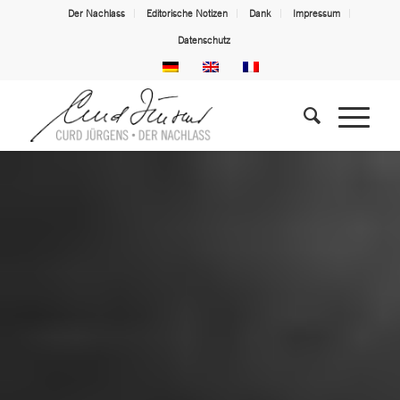
Der Nachlass
Editorische Notizen
Dank
Impressum
Datenschutz