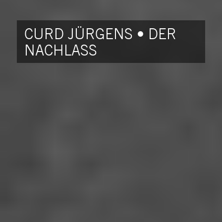
CURD JÜRGENS • DER
NACHLASS