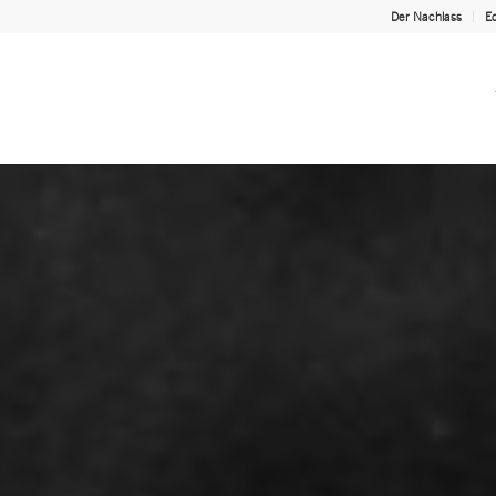
Der Nachlass
Ed