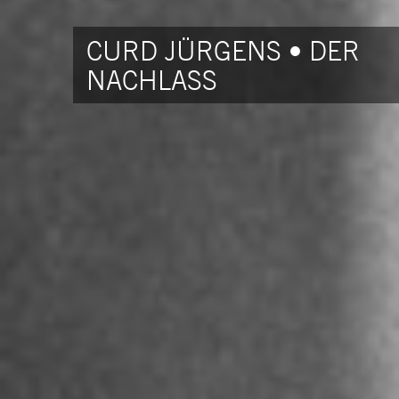
CURD JÜRGENS • DER
NACHLASS