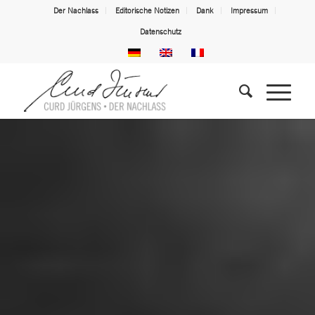
Der Nachlass
Editorische Notizen
Dank
Impressum
Datenschutz