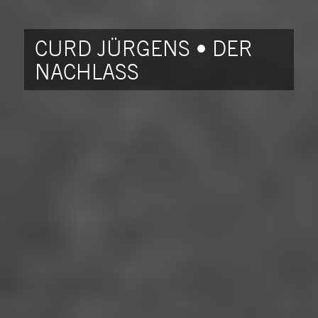
CURD JÜRGENS • DER
NACHLASS