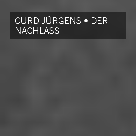
CURD JÜRGENS • DER
NACHLASS