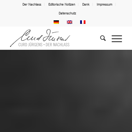
Der Nachlass
Editorische Notizen
Dank
Impressum
Datenschutz