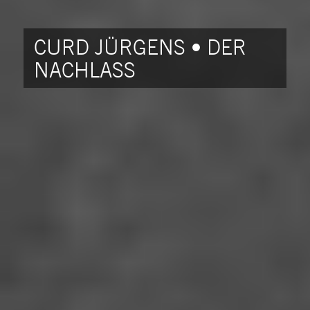
CURD JÜRGENS • DER
NACHLASS