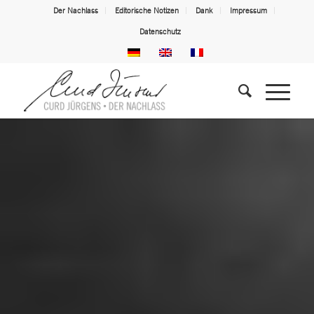
Der Nachlass
Editorische Notizen
Dank
Impressum
Datenschutz