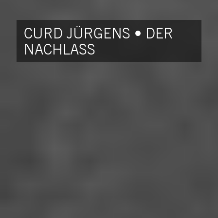
CURD JÜRGENS • DER
NACHLASS