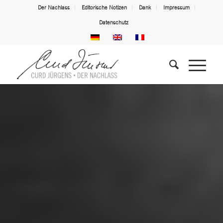
Der Nachlass
Editorische Notizen
Dank
Impressum
Datenschutz