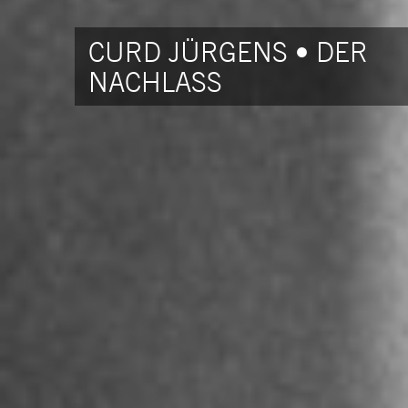
CURD JÜRGENS • DER
NACHLASS