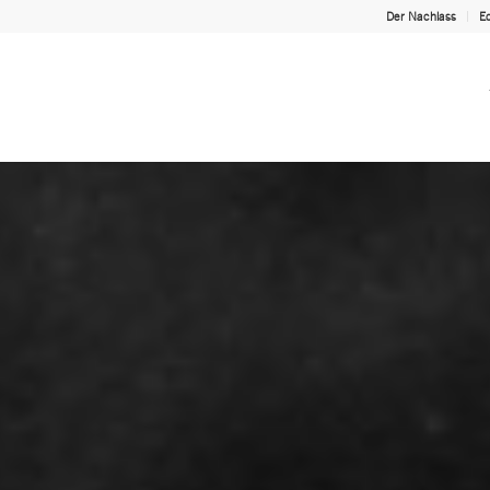
Der Nachlass
Ed