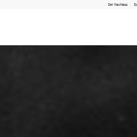
Der Nachlass
Ed