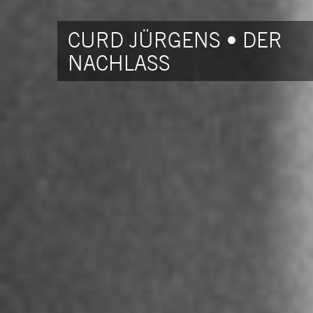
CURD JÜRGENS • DER
NACHLASS