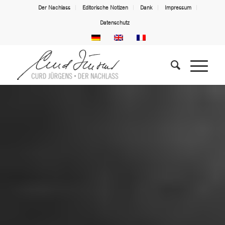
Der Nachlass
Editorische Notizen
Dank
Impressum
Datenschutz