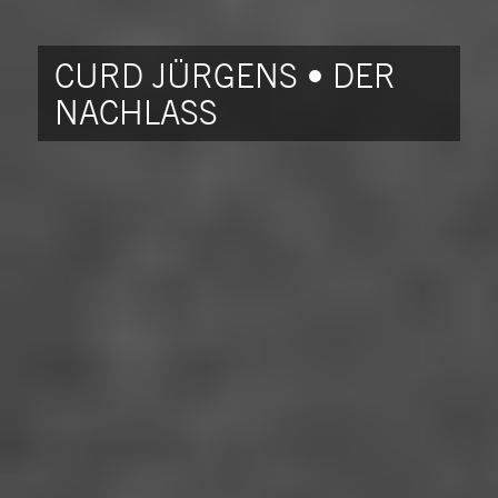
CURD JÜRGENS • DER
NACHLASS