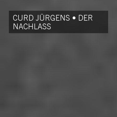
CURD JÜRGENS • DER
NACHLASS