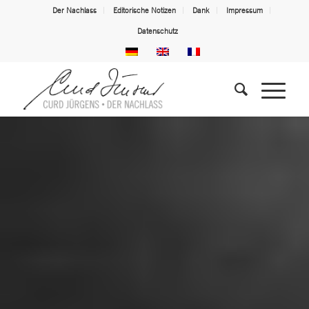
Der Nachlass
Editorische Notizen
Dank
Impressum
Datenschutz