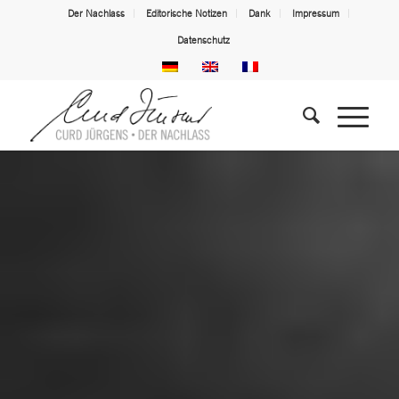
Der Nachlass
Editorische Notizen
Dank
Impressum
Datenschutz