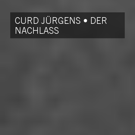
CURD JÜRGENS • DER
NACHLASS