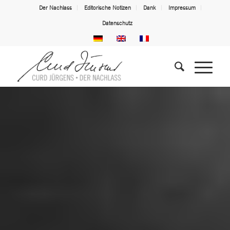
Der Nachlass
Editorische Notizen
Dank
Impressum
Datenschutz