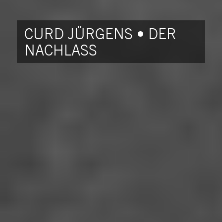
CURD JÜRGENS • DER
NACHLASS