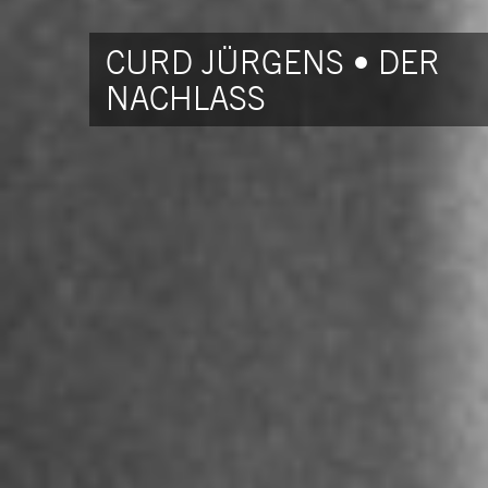
CURD JÜRGENS • DER
NACHLASS