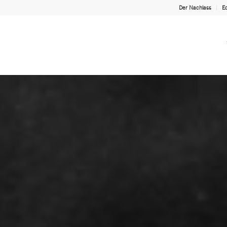
Der Nachlass
Ed