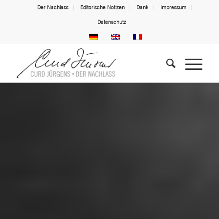
Der Nachlass
Editorische Notizen
Dank
Impressum
Datenschutz