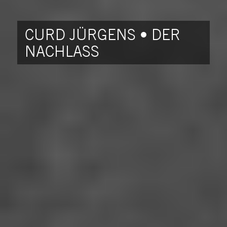
CURD JÜRGENS • DER
NACHLASS