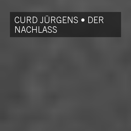
CURD JÜRGENS • DER
NACHLASS