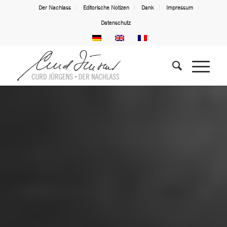
Der Nachlass
Editorische Notizen
Dank
Impressum
Datenschutz