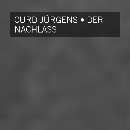
CURD JÜRGENS • DER
NACHLASS