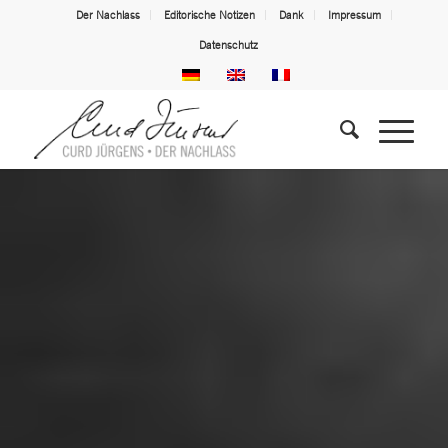
Der Nachlass
Editorische Notizen
Dank
Impressum
Datenschutz