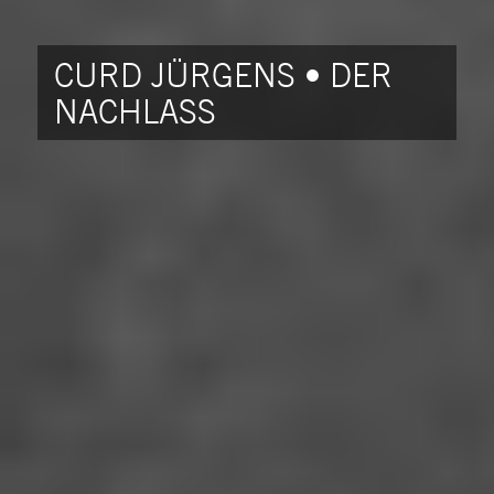
CURD JÜRGENS • DER
NACHLASS