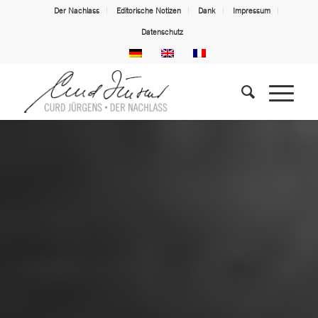
Der Nachlass
Editorische Notizen
Dank
Impressum
Datenschutz