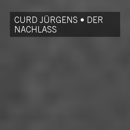
CURD JÜRGENS • DER
NACHLASS