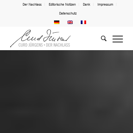
Der Nachlass
Editorische Notizen
Dank
Impressum
Datenschutz