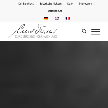
Der Nachlass
Editorische Notizen
Dank
Impressum
Datenschutz