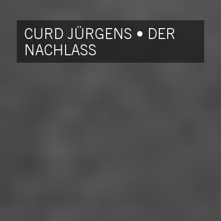
CURD JÜRGENS • DER
NACHLASS