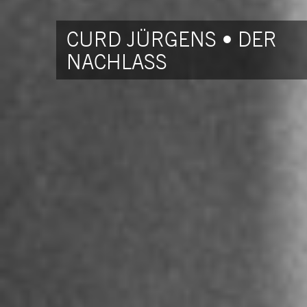
CURD JÜRGENS • DER
NACHLASS