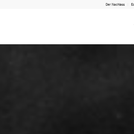
Der Nachlass
Ed