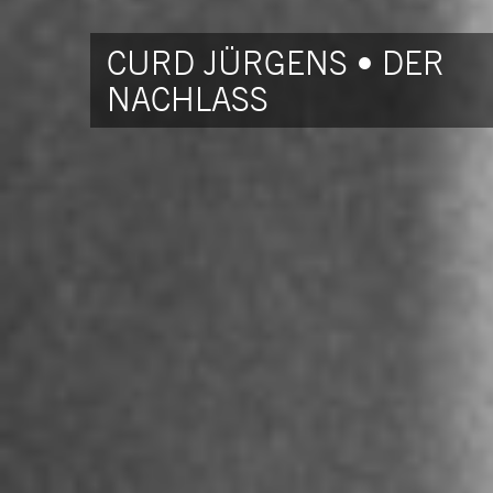
CURD JÜRGENS • DER
NACHLASS