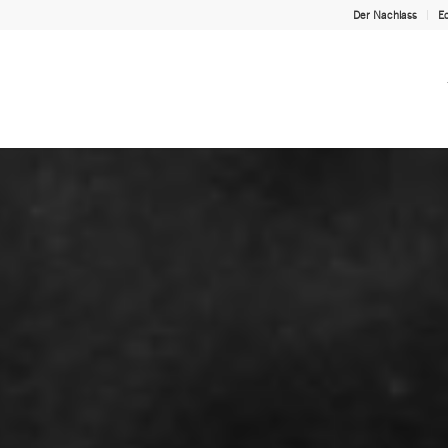
Der Nachlass
Ed