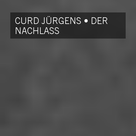
CURD JÜRGENS • DER
NACHLASS