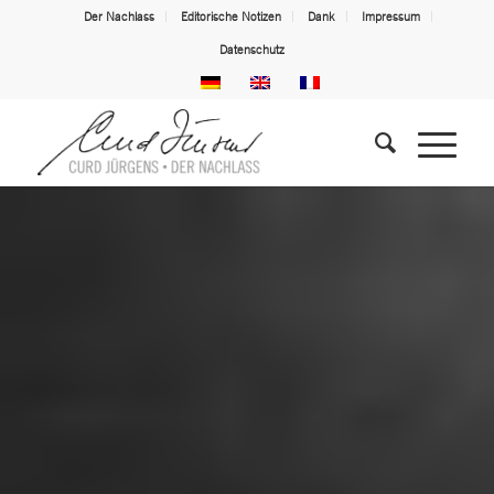
Der Nachlass
Editorische Notizen
Dank
Impressum
Datenschutz