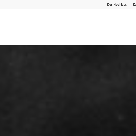
Der Nachlass
Ed