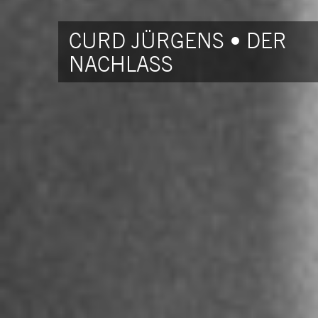
CURD JÜRGENS • DER
NACHLASS