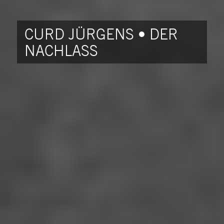
CURD JÜRGENS • DER
NACHLASS