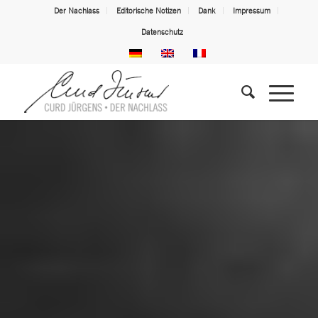
Der Nachlass
Editorische Notizen
Dank
Impressum
Datenschutz