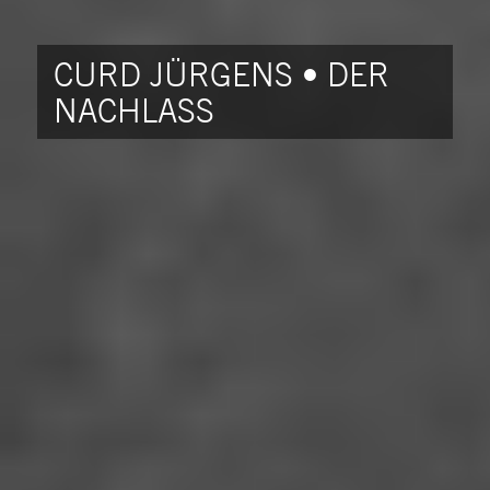
CURD JÜRGENS • DER
NACHLASS