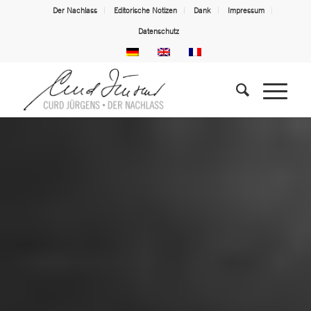
Der Nachlass
Editorische Notizen
Dank
Impressum
Datenschutz