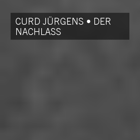
CURD JÜRGENS • DER
NACHLASS