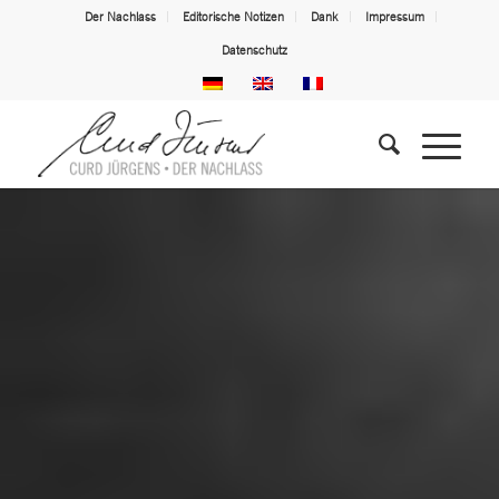
Der Nachlass
Editorische Notizen
Dank
Impressum
Datenschutz