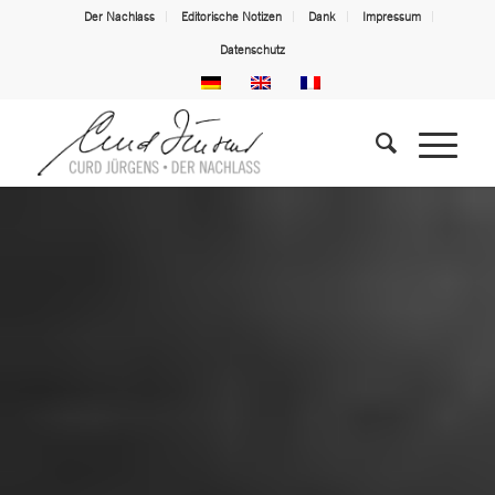
Der Nachlass
Editorische Notizen
Dank
Impressum
Datenschutz