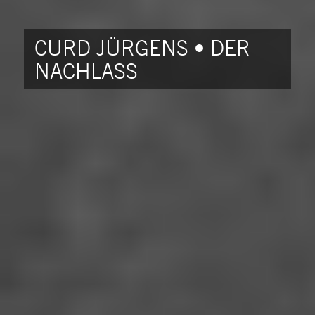
CURD JÜRGENS • DER
NACHLASS