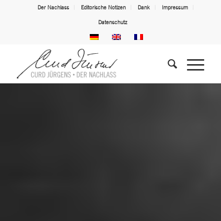
Der Nachlass
Editorische Notizen
Dank
Impressum
Datenschutz