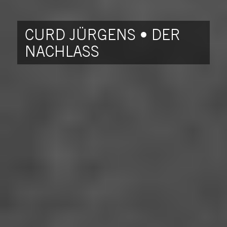
CURD JÜRGENS • DER
NACHLASS