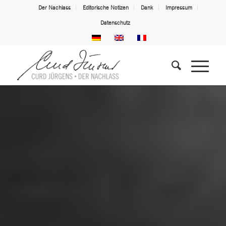
Der Nachlass
Editorische Notizen
Dank
Impressum
Datenschutz