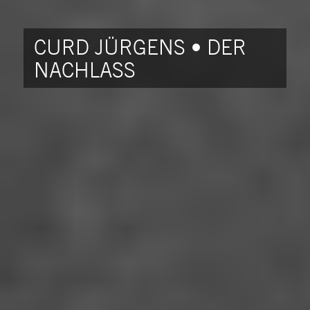
CURD JÜRGENS • DER
NACHLASS