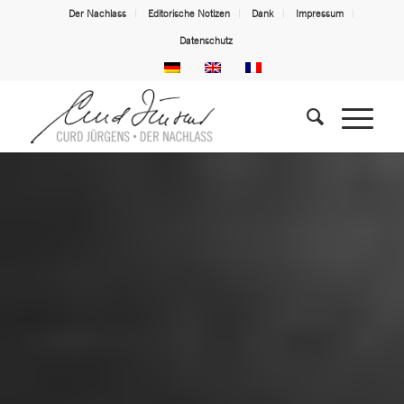
Der Nachlass
Editorische Notizen
Dank
Impressum
Datenschutz