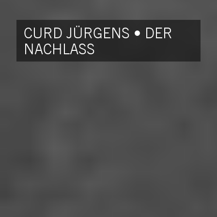
CURD JÜRGENS • DER
NACHLASS