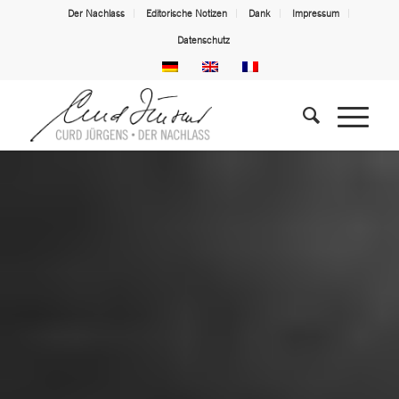
Der Nachlass
Editorische Notizen
Dank
Impressum
Datenschutz