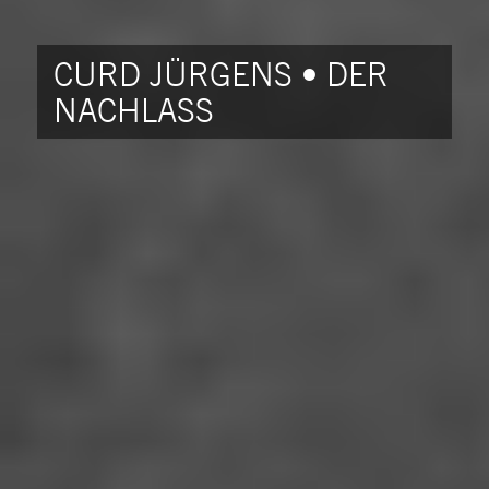
CURD JÜRGENS • DER
NACHLASS