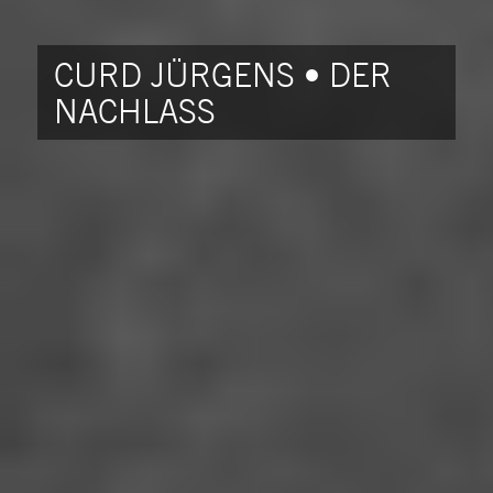
CURD JÜRGENS • DER
NACHLASS