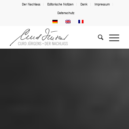
Der Nachlass
Editorische Notizen
Dank
Impressum
Datenschutz