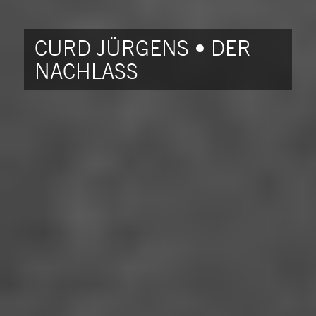
CURD JÜRGENS • DER
NACHLASS