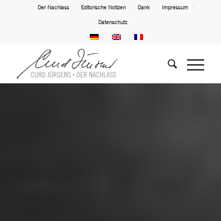
Der Nachlass
Editorische Notizen
Dank
Impressum
Datenschutz