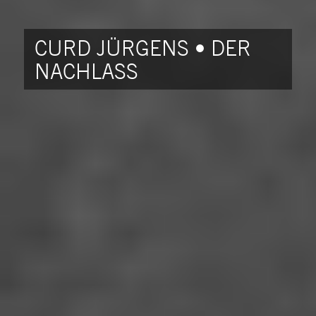
CURD JÜRGENS • DER
NACHLASS