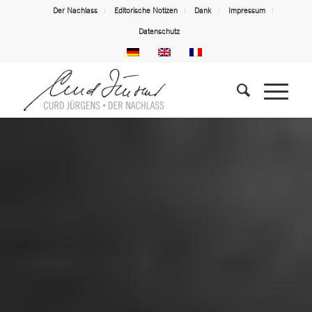
Der Nachlass
Editorische Notizen
Dank
Impressum
Datenschutz