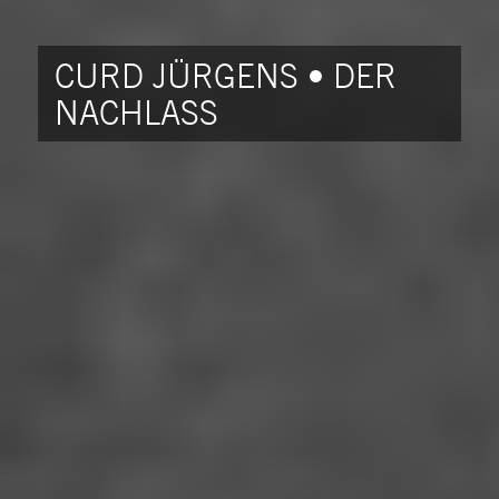
CURD JÜRGENS • DER
NACHLASS