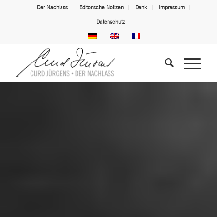
Der Nachlass
Editorische Notizen
Dank
Impressum
Datenschutz