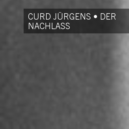
CURD JÜRGENS • DER
NACHLASS