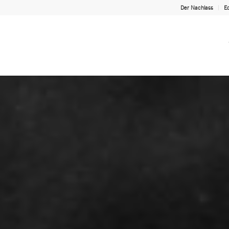
Der Nachlass
Ed