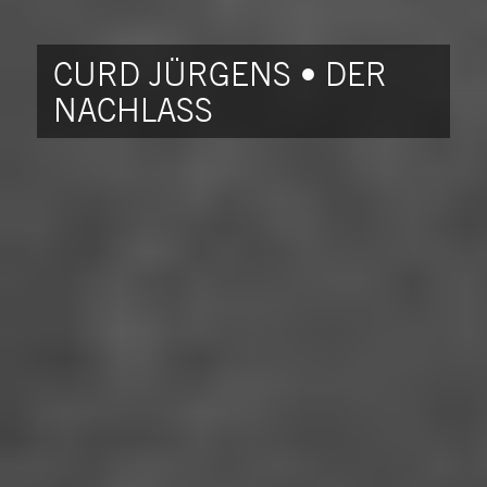
CURD JÜRGENS • DER
NACHLASS