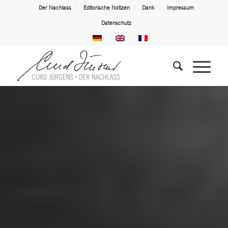
Der Nachlass
Editorische Notizen
Dank
Impressum
Datenschutz