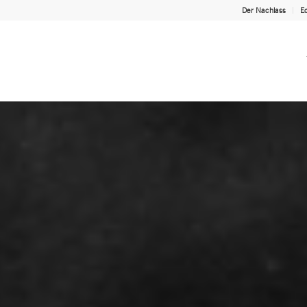
Der Nachlass
Ed