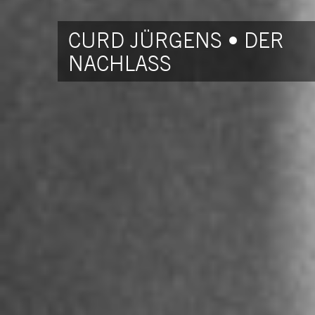
CURD JÜRGENS • DER
NACHLASS