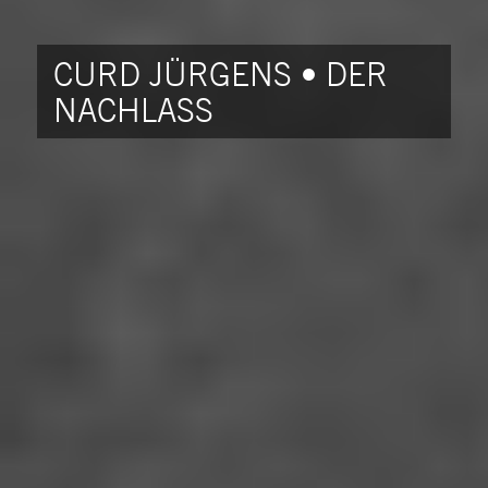
CURD JÜRGENS • DER
NACHLASS