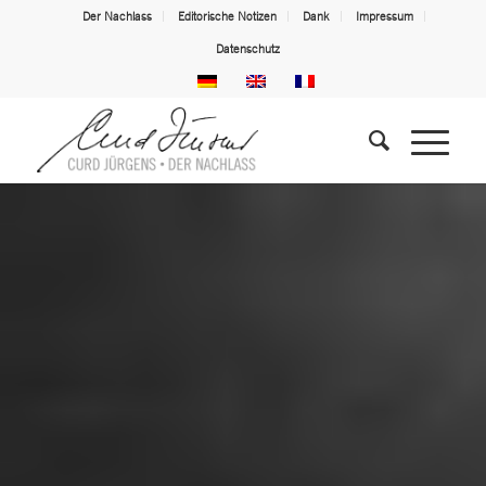
Der Nachlass
Editorische Notizen
Dank
Impressum
Datenschutz